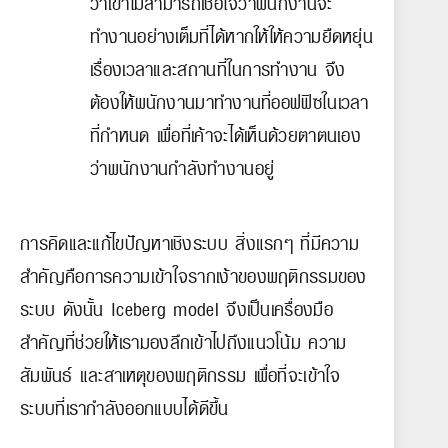
ว่าเขาไม่สามารถเชื่อใจว่าพนักงานจะ
ทำงานอย่างเต็มที่ได้หากให้ให้ความยืดหยุ่น
เรื่องเวลาและสถานที่ในการทำงาน จึง
ต้องให้พนักงานมาทำงานที่ออฟฟิซในเวลา
ที่กำหนด เพื่อที่เค้าจะได้เห็นด้วยตาตนเอง
ว่าพนักงานกำลังทำงานอยู่
การคิดและแก้ไขปัญหาเชิงระบบ สิ่งแรกๆ ที่มีความ
สำคัญคือการความเข้าใจรากเง้าของพฤติกรรมของ
ระบบ ดังนั้น Iceberg model จึงเป็นเครื่องมือ
สำคัญที่ช่วยให้เรามองลึกเข้าไปถึงแนวโน้ม ความ
สัมพันธ์ และสาเหตุของพฤติกรรม เพื่อที่จะเข้าใจ
ระบบที่เรากำลังออกแบบได้ดีขึ้น