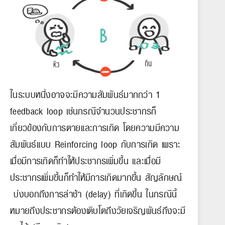
ในระบบหนึ่งอาจจะมีความสัมพันธ์มากกว่า 1
feedback loop เช่นกรณีจำนวนประชากรก็
เกี่ยวข้องกับการตายและการเกิด โดยความมีความ
สัมพันธ์แบบ Reinforcing loop กับการเกิด เพราะ
เมื่อมีการเกิดก็ทำให้ประชากรเพิ่มขึ้น และเมื่อมี
ประชากรเพิ่มขึ้นก็ทำให้มีการเกิดมากขึ้น สัญลักษณ์
บ่งบอกถึงการล่าช้า (delay) ที่เกิดขึ้น ในกรณีนี้
หมายถึงประชากรต้องเติบโตถึงวัยเจริญพันธ์ถึงจะมี