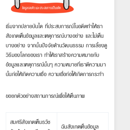
เริ่มจากปลายบันได ที่ประสบการณ์ในอดีตทำให้เรา
สังเกตเห็นข้อมูลและเหตุการณ์บางอย่าง และไม่เห็น
บางอย่าง จากนั้นปัจจัยด้านวัฒนธรรม การเลี้ยงดู
วิธีมองโลกของเรา ทำให้เราสร้างความหมายกับ
ข้อมูลและเหตุการณ์นั้นๆ ความหมายที่เราตีความมา
นั้นก่อให้เกิดความเชื่อ ความเชื่อก่อให้เกิดการกระทำ
ขอยกตัวอย่างสถานการณ์เพื่อให้เห็นภาพ
สมศรีสังเกตเห็นธวัช
ฉันสังเกตเห็นข้อมูล