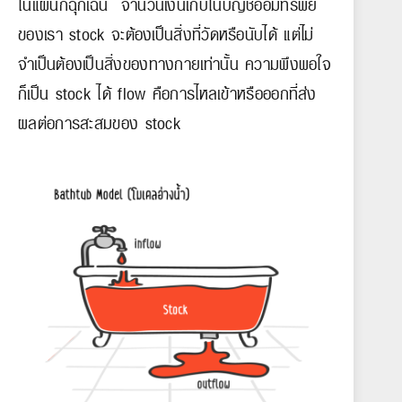
ในแผนกฉุกเฉิน จำนวนเงินเก็บในบัญชีออมทรัพย์
ของเรา stock จะต้องเป็นสิ่งที่วัดหรือนับได้ แต่ไม่
จำเป็นต้องเป็นสิ่งของทางกายเท่านั้น ความพึงพอใจ
ก็เป็น stock ได้ flow คือการไหลเข้าหรือออกที่ส่ง
ผลต่อการสะสมของ stock