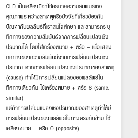
CLD เป็นเครื่องมือที่ใช้อธิบายความสัมพันธ์เชิง
คุณภาพระหว่างสาเหตุหรือปัจจัยที่เกี่ยวข้องกับ
ปัญหากับผลลัพธ์ที่เราสนใจศึกษา และสามารถระบุ
ทิศทางของความสัมพันธ์จากการเปลี่ยนแปลงเชิง
ปริมาณได้ โดยใส่เครื่องหมาย + หรือ – เพื่อแสดง
ทิศทางของความสัมพันธ์จากการเปลี่ยนแปลงเชิง
ปริมาณ หากการเปลี่ยนแปลงเชิงปริมาณของสาเหตุ
(cause) ทำให้มีการเปลี่ยนแปลงของผลลัพธ์ใน
ทิศทางเดียวกัน ใช้เครื่องหมาย + หรือ S (same,
similar)
แต่ถ้าการเปลี่ยนแปลงเชิงปริมาณของสาเหตุทำให้มี
การเปลี่ยนแปลงของผลลัพธ์ในทางตรงกันข้าม ใช้
เครื่องหมาย – หรือ O (opposite)