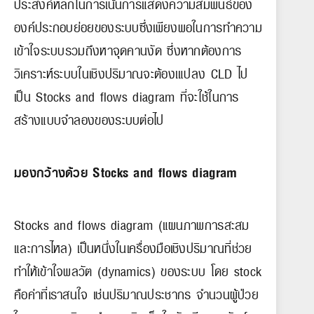
ประสงค์หลักในการเน้นการแสดงความสัมพันธ์ของ
องค์ประกอบย่อยของระบบซึ่งเพียงพอในการทำความ
เข้าใจระบบรวมถึงหาจุดคานงัด ซึ่งหากต้องการ
วิเคราะห์ระบบในเชิงปริมาณจะต้องเแปลง CLD ไป
เป็น Stocks and flows diagram ที่จะใช้ในการ
สร้างแบบจำลองของระบบต่อไป
มองกว้างด้วย Stocks and flows diagram
Stocks and flows diagram (แผนภาพการสะสม
และการไหล) เป็นหนึ่งในเครื่องมือเชิงปริมาณที่ช่วย
ทำให้เข้าใจพลวัต (dynamics) ของระบบ โดย stock
คือค่าที่เราสนใจ เช่นปริมาณประชากร จำนวนผู้ป่วย