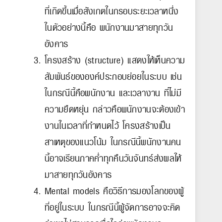
ที่เกิดขึ้นเมื่อสังเกตในกรอบระยะเวลาหนึ่ง
ในตัวอย่างนี้คือ พนักงานมาสายทุกวัน
อังคาร
โครงสร้าง (structure) แสดงให้เห็นความ
สัมพันธ์ขององค์ประกอบย่อยในระบบ เช่น
ในกรณีนี้คือพนักงาน และเวลางาน ที่ไม่มี
ความยืดหยุ่น กล่าวคือพนักงานจะต้องเข้า
งานในเวลาที่กำหนดไว้ โครงสร้างเป็น
สาเหตุของแนวโน้ม ในกรณีนี้พนักงานคน
นี้อาจเรียนภาคค่ำทุกคืนวันจันทร์ส่งผลให้
มาสายทุกวันอังคาร
Mental models คือวิธีการมองโลกของผู้
ที่อยู่ในระบบ ในกรณีนี้ผู้จัดการอาจจะคิด