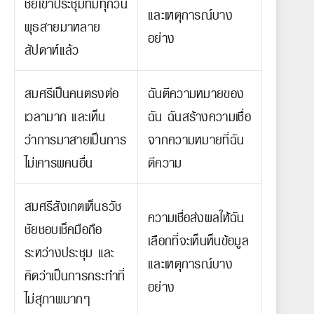
ชัยเข้าประชุมทีมทุกวัน
และเหตุการณ์บาง
พุธสายมาหลาย
อย่าง
สัปดาห์แล้ว
สมศรีเป็นคนตรงต่อ
ฉันตีความหมายของ
เวลามาก และเห็น
ฉัน ฉันสร้างความเชื่อ
ว่าการมาสายเป็นการ
จากความหมายที่ฉัน
ไม่เคารพคนอื่น
ตีความ
สมศรีสังเกตเห็นธวัช
ความเชื่อส่งผลให้ฉัน
ชัยชอบเช็คมือถือ
เลือกที่จะเห็นห็นข้อมูล
ระหว่างประชุม และ
และเหตุการณ์บาง
คิดว่าเป็นการกระทำที่
อย่าง
ไม่สุภาพมากๆ