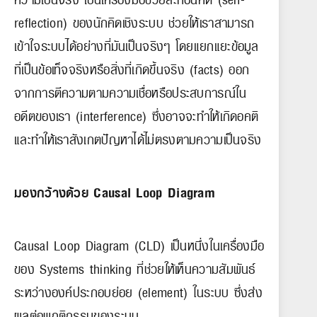
reflection) ของนักคิดเชิงระบบ ช่วยให้เราสามารถ
เข้าใจระบบได้อย่างที่มันเป็นจริงๆ โดยแยกแยะข้อมูล
ที่เป็นข้อเท็จจริงหรือสิ่งที่เกิดขึ้นจริง (facts) ออก
จากการตีความตามความเชื่อหรือประสบการณ์ใน
อดีตของเรา (interference) ซึ่งอาจจะทำให้เกิดอคติ
และทำให้เราสังเกตปัญหาได้ไม่ตรงตามความเป็นจริง
มองกว้างด้วย Causal Loop Diagram
Causal Loop Diagram (CLD) เป็นหนึ่งในเครื่องมือ
ของ Systems thinking ที่ช่วยให้เห็นความสัมพันธ์
ระหว่างองค์ประกอบย่อย (element) ในระบบ ซึ่งส่ง
ผลต่อพฤติกรรมของระบบ