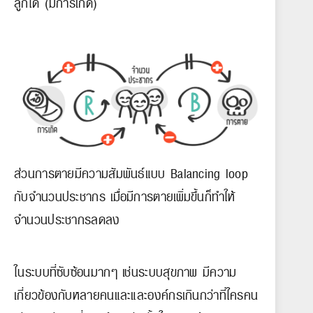
ลูกได้ (มีการเกิด)
ส่วนการตายมีความสัมพันธ์แบบ Balancing loop
กับจำนวนประชากร เมื่อมีการตายเพิ่มขึ้นก็ทำให้
จำนวนประชากรลดลง
ในระบบที่ซับซ้อนมากๆ เช่นระบบสุขภาพ มีความ
เกี่ยวข้องกับหลายคนและและองค์กรเกินกว่าที่ใครคน