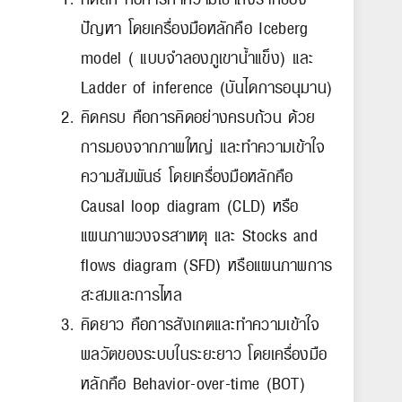
ปัญหา โดยเครื่องมือหลักคือ Iceberg
model ( แบบจำลองภูเขาน้ำแข็ง) และ
Ladder of inference (บันไดการอนุมาน)
คิดครบ คือการคิดอย่างครบถ้วน ด้วย
การมองจากภาพใหญ่ และทำความเข้าใจ
ความสัมพันธ์ โดยเครื่องมือหลักคือ
Causal loop diagram (CLD) หรือ
แผนภาพวงจรสาเหตุ และ Stocks and
flows diagram (SFD) หรือแผนภาพการ
สะสมและการไหล
คิดยาว คือการสังเกตและทำความเข้าใจ
พลวัตของระบบในระยะยาว โดยเครื่องมือ
หลักคือ Behavior-over-time (BOT)