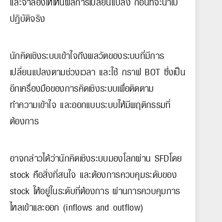
และจำลองให้เห็นผลการเปลี่ยนแปลง ก่อนที่จะนำไป
ปฏิบัติจริง
นักคิดเชิงระบบเข้าใจถึงพลวัตของระบบที่มีการ
เปลี่ยนแปลงตามช่วงเวลา และใช้ กราฟ BOT ซึ่งเป็น
อีกเครื่องมือของการคิดเชิงระบบเพื่อติดตาม
ทำความเข้าใจ และออกแบบระบบให้มีพฤติกรรมที่
ต้องการ
อาจกล่าวได้ว่านักคิดเชิงระบบมองโลกผ่าน SFDโดย
stock คือสิ่งที่สนใจ และต้องการควบคุมระดับของ
stock ให้อยู่ในระดับที่ต้องการ ผ่านการควบคุมการ
ไหลเข้าและออก (inflows and outflow)