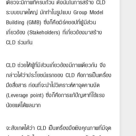
เดียวจะมีภาพที่ครบถ้วน ดังนั้นในการสร้าง CLD
ระบบขนาดใหญ่ มักทำในรูปแบบ Group Model
Building (GMB) ซึ่งก็คือเวิร์คชอปที่ผู้มีส่วน
เกี่ยวข้อง (Stakeholders) ที่เกี่ยวข้องมาสร้าง
CLD ร่วมกัน
CLD ช่วยให้ผู้ที่มีส่วนเกี่ยวข้องมีภาพเดียวกัน จึง
กล่าวได้ว่าประโยชน์แรกของ CLD คือการเป็นเครื่อง
มือสื่อสาร ก่อนที่จะนำไปวิเคราะห์หาจุดคานงัด
(Leverage point) ซึ่งก็คือการแก้ปัญหาที่ใช้แรง
น้อยแต่ได้ผลมาก
จะสังเกตได้ว่า CLD เป็นเครื่องมือเชิงคุณภาพที่มีจุด