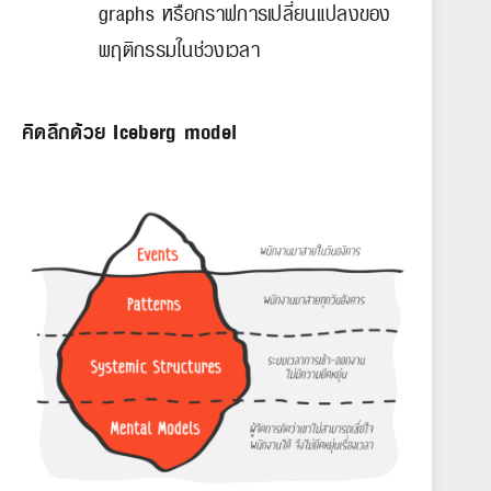
graphs หรือกราฟการเปลี่ยนแปลงของ
พฤติกรรมในช่วงเวลา
คิดลึกด้วย Iceberg model