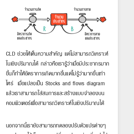
CLD ช่วยให้เห็นความสำคัญ แต่ไม่สามารถวิเคราะห์
ในเชิงปริมาณได้ กล่าวคือเรารู้ว่าเมื่อมีประชากรมาก
ขึ้นก็ทำให้อัตราการเกิดมากขึ้นแต่ไม่รู้ว่ามากขึ้นเท่า
ไหร่ เมื่อแปลงเป็น Stocks and flows diagram
แล้วเราสามารถใส่สมการและสร้างแบบจำลองบน
คอมพิวเตอร์เพื่อสามารถวิเคราะห์ในเชิงปริมาณได้
นอกจากนี้เรายังสามารถทดลองปรับตัวแปรต่างๆ