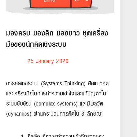
มองครบ มองลึก มองยาว ชุดเครื่อง
มือของนักคิดเชิงระบบ
25 January 2026
การคิดเชิงระบบ (Systems Thinking) คือแนวคิด
และเครื่องมือในการทำความเข้าใจและแก้ปัญหาใน
ระบบซับซ้อน (complex systems) และมีพลวัต
(dynamics) ผ่านกระบวนการคิดใน 3 ลักษณะ
คิดลึก คือการทำความเข้าถึงรากของ