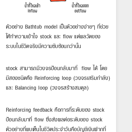
ตัวอย่าง Bathtub model เป็นตัวอย่างง่ายๆ ที่ช่วย
ให้ทำความเข้าใจ stock และ flow แต่พลวัตของ
ระบบในชีวิตจริงมีความซับซ้อนกว่านั้น
stock สามารถมีวงจรป้อนกลับมาที่ flow ได้ โดย
มีสองชนิดคือ Reinforcing loop (วงจรเสริมกำลัง)
และ Balancing loop (วงจรสร้างสมดุล)
Reinforcing feedback คือการที่ระดับของ stock
ป้อนกลับมาที่ flow ซึ่งส่งผลต่อระดับของ stock
ตัวอย่างที่พบเห็นในชีวิตประจำวันคือบัญชีเงินฝากที่