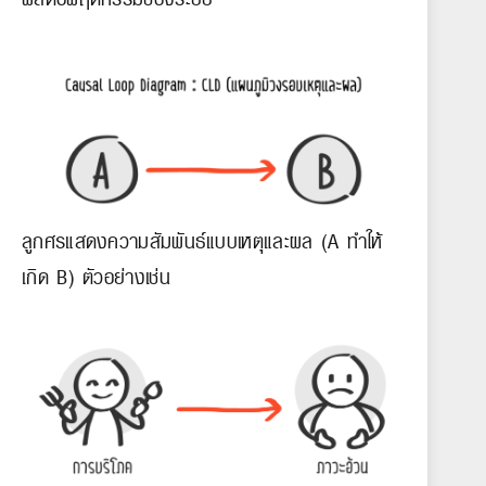
ลูกศรแสดงความสัมพันธ์แบบเหตุและผล (A ทำให้
เกิด B) ตัวอย่างเช่น