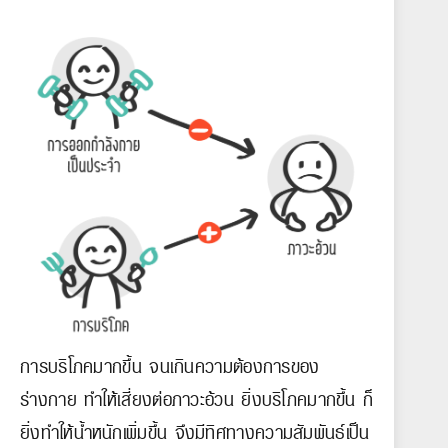
การบริโภคมากขึ้น จนเกินความต้องการของ
ร่างกาย ทำให้เสี่ยงต่อภาวะอ้วน ยิ่งบริโภคมากขึ้น ก็
ยิ่งทำให้น้ำหนักเพิ่มขึ้น จึงมีทิศทางความสัมพันธ์เป็น