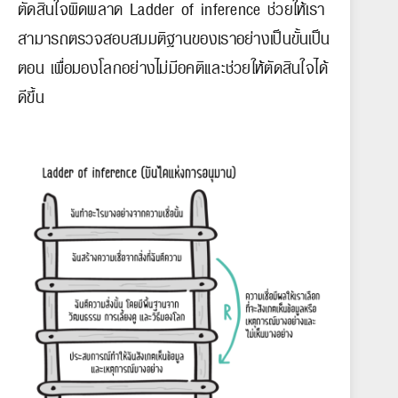
ตัดสินใจผิดพลาด Ladder of inference ช่วยให้เรา
สามารถตรวจสอบสมมติฐานของเราอย่างเป็นขั้นเป็น
ตอน เพื่อมองโลกอย่างไม่มีอคติและช่วยให้ตัดสินใจได้
ดีขึ้น