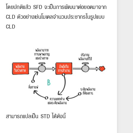
โดยปกติแล้ว SFD จะเป็นการพัฒนาต่อยอดมาจาก
CLD ตัวอย่างเช่นโมเดลจำนวนประชากรในรูปแบบ
CLD
สามารถแปลเป็น STD ได้ดังนี้