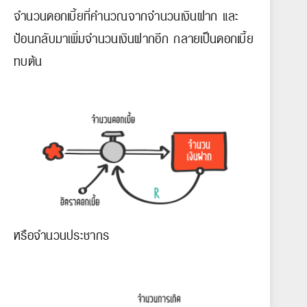
จำนวนดอกเบี้ยที่คำนวณจากจำนวนเงินฝาก และ
ป้อนกลับมาเพิ่มจำนวนเงินฝากอีก กลายเป็นดอกเบี้ย
ทบต้น
หรือจำนวนประชากร